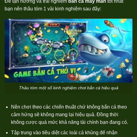
Để tận hưởng và trải nghiệm
bắn cá may mắn
tốt nhất
bạn nên thâu tóm 1 vài kinh nghiệm sau đây:
Thâu tóm một số kinh nghiệm chơi bắn cá hiệu quả
Nên chơi theo các chiến thuật chứ không bắn cá theo
cảm hứng sẽ không mang lại hiệu quả. Đồng thời
không cược quá mức khả năng tài chính bạn đang có.
Tập trung vào tiêu diệt các loài cá khủng để nhận