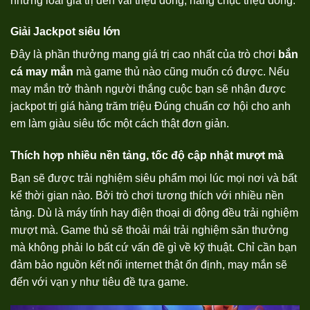
những loài giá trị đến vài triệu đồng, hàng chục triệu đồng.
Giải Jackpot siêu lớn
Đây là phần thưởng mang giá trị cao nhất của trò chơi
bắn
cá may mắn
mà game thủ nào cũng muốn có được. Nếu
may mắn trở thành người thắng cuộc bạn sẽ nhận được
jackpot trị giá hàng trăm triệu Đúng chuẩn cơ hội cho anh
em làm giàu siêu tốc một cách thật đơn giản.
Thích hợp nhiều nền tảng, tốc độ cập nhật mượt mà
Bạn sẽ được trải nghiệm siêu phẩm mọi lúc mọi nơi và bất
kể thời gian nào. Bởi trò chơi tương thích với nhiều nền
tảng. Dù là máy tính hay điện thoại di động đều trải nghiệm
mượt mà. Game thủ sẽ thoải mái trải nghiệm săn thưởng
mà không phải lo bất cứ vấn đề gì về kỹ thuật. Chỉ cần bạn
đảm bảo nguồn kết nối internet thật ổn định, may mắn sẽ
đến với vạn y như tiêu đề tựa game.