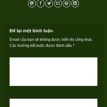
Để lại một bình luận
Email của bạn sẽ không được hiển thị công khai.
Các trường bắt buộc được đánh dấu
*
Bình luận
*
Tên
*