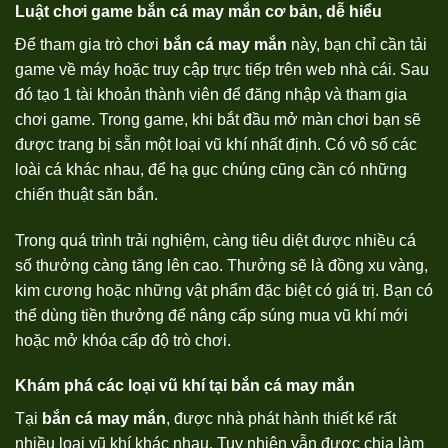
Luật chơi game bắn cá may mắn cơ bản, dễ hiểu
Để tham gia trò chơi
bắn cá may mắn
này, bạn chỉ cần tải
game về máy hoặc truy cập trực tiếp trên web nhà cái. Sau
đó tạo 1 tài khoản thành viên để đăng nhập và tham gia
chơi game. Trong game, khi bắt đầu mở màn chơi bạn sẽ
được trang bị sẵn một loại vũ khí nhất định. Có vô số các
loài cá khác nhau, để hạ gục chúng cũng cần có những
chiến thuật săn bắn.
Trong quá trình trải nghiệm, càng tiêu diệt được nhiều cá
số thưởng càng tăng lên cao. Thưởng sẽ là đồng xu vàng,
kim cương hoặc những vật phẩm đặc biệt có giá trị. Bạn có
thể dùng tiền thưởng để nâng cấp súng mua vũ khí mới
hoặc mở khóa cấp độ trò chơi.
Khám phá các loại vũ khí tại bắn cá may mắn
Tại
bắn cá may mắn
, được nhà phát hành thiết kế rất
nhiều loại vũ khí khác nhau. Tuy nhiên vẫn được chia làm