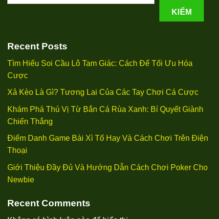
KIẾM
Recent Posts
Tìm Hiểu Soi Cầu Lô Tam Giác: Cách Để Tối Ưu Hóa
Cược
Xả Kèo Là Gì? Tương Lai Của Các Tay Chơi Cá Cược
Khám Phá Thú Vị Từ Bắn Cá Rùa Xanh: Bí Quyết Giành
Chiến Thắng
Điểm Danh Game Bài Xì Tố Hay Và Cách Chơi Trên Điện
Thoại
Giới Thiệu Đầy Đủ Và Hướng Dẫn Cách Chơi Poker Cho
Newbie
Recent Comments