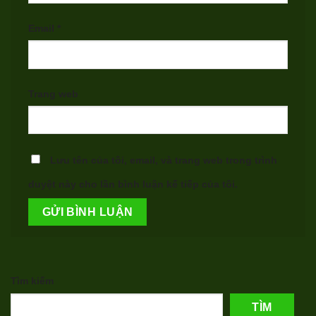
Email
*
Trang web
Lưu tên của tôi, email, và trang web trong trình
duyệt này cho lần bình luận kế tiếp của tôi.
Tìm kiếm
TÌM