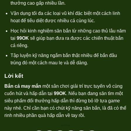
thưởng cao gấp nhiều lần.
Vận dụng tối đa các loại vũ khí đặc biệt một cách linh
hoạt để tiêu diệt được nhiều cá cùng lúc.
Học hỏi kinh nghiệm săn bắn từ những cao thủ lâu năm
tại
99OK
sẽ giúp bạn đưa ra được các chiến thuật bắn
cá riêng.
Tập luyện kỹ năng ngắm bắn thật nhiều để bắn đâu
trúng đó một cách mau lẹ và dễ dàng.
Lời kết
Bắn cá may mắn
một sân chơi giải trí trực tuyến vô cùng
cuốn hút và hấp dẫn tại
99OK
. Nếu bạn đang săn tìm một
siêu phẩm đổi thưởng hấp dẫn thì đừng bỏ lỡ tựa game
này nhé. Chỉ cần bạn có chút kỹ năng săn bắn, là đã có thể
rinh nhiều phần quà hấp dẫn về tay rồi.