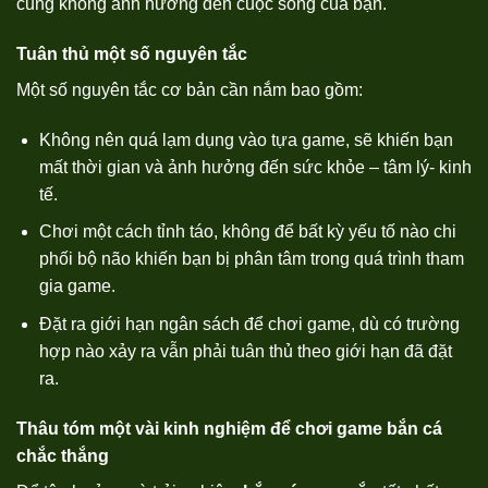
cũng không ảnh hưởng đến cuộc sống của bạn.
Tuân thủ một số nguyên tắc
Một số nguyên tắc cơ bản cần nắm bao gồm:
Không nên quá lạm dụng vào tựa game, sẽ khiến bạn
mất thời gian và ảnh hưởng đến sức khỏe – tâm lý- kinh
tế.
Chơi một cách tỉnh táo, không để bất kỳ yếu tố nào chi
phối bộ não khiến bạn bị phân tâm trong quá trình tham
gia game.
Đặt ra giới hạn ngân sách để chơi game, dù có trường
hợp nào xảy ra vẫn phải tuân thủ theo giới hạn đã đặt
ra.
Thâu tóm một vài kinh nghiệm để chơi game bắn cá
chắc thắng