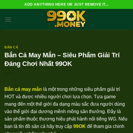
Skip
ADD ANYTHING HERE OR JUST REMOVE IT...
to
content
BẮN CÁ
Bắn Cá May Mắn – Siêu Phẩm Giải Trí
Đáng Chơi Nhất 99OK
Bắn cá may mắn
là một trong những siêu phẩm giải trí
HOT và được nhiều người chơi lựa chọn. Tựa game
mang đến một thế giới đa dạng màu sắc đưa người dùng
vào thế giới đại dương mênh mông săn thưởng. Đây là
sản phẩm thuộc thương hiệu phát hành nổi tiếng WG. Nếu
bạn là tín đồ săn cá hãy truy cập
99OK
để tham gia chinh