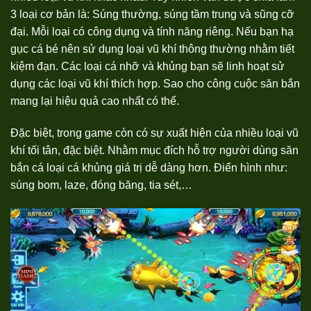
3 loại cơ bản là: Súng thường, súng tầm trung và sũng cỡ
đại. Mỗi loại có công dụng và tính năng riêng. Nếu bạn hạ
gục cá bé nên sử dụng loại vũ khí thông thường nhằm tiết
kiệm đạn. Các loại cá nhỡ và khủng bạn sẽ linh hoạt sử
dụng các loại vũ khí thích hợp. Sao cho công cuộc săn bắn
mang lại hiệu quả cao nhất có thể.
Đặc biệt, trong game còn có sự xuất hiện của nhiều loại vũ
khí tối tân, đặc biệt. Nhằm mục đích hỗ trợ người dùng săn
bắn cá loại cá khủng giá trị dễ dàng hơn. Điển hình như:
súng bom, laze, đóng băng, tia sét,…