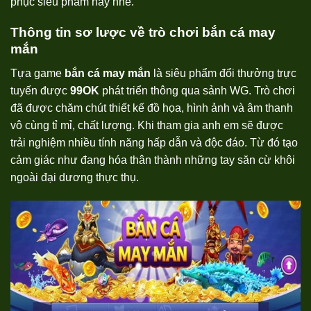
phục siêu phẩm này nhé.
Thông tin sơ lược về trò chơi bắn cá may
mắn
Tựa game
bắn cá may mắn
là siêu phẩm đổi thưởng trực
tuyến được
99OK
phát triển thông qua sảnh WG. Trò chơi
đã được chăm chút thiết kế đồ họa, hình ảnh và âm thanh
vô cùng tỉ mỉ, chất lượng. Khi tham gia anh em sẽ được
trải nghiệm nhiều tính năng hấp dẫn và độc đáo. Từ đó tạo
cảm giác như đang hóa thân thành những tay săn cừ khôi
ngoài đại dương thực thụ.