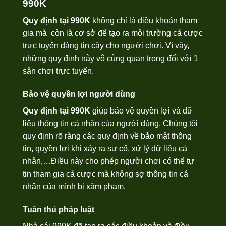
990K
Quy định tại 990K
không chỉ là điều khoản tham
gia mà còn là cơ sở để tạo ra môi trường cá cược
trực tuyến đáng tin cậy cho người chơi. Vì vậy,
những quy định này vô cùng quan trọng đối với 1
sân chơi trực tuyến.
Bảo vệ quyền lợi người dùng
Quy định tại 990K
giúp bảo vệ quyền lợi và dữ
liệu thông tin cá nhân của người dùng. Chúng tôi
quy định rõ ràng các quy định về bảo mật thông
tin, quyền lợi khi xảy ra sự cố, xử lý dữ liệu cá
nhân,…Điều này cho phép người chơi có thể tự
tin tham gia cá cược mà không sợ thông tin cá
nhân của mình bị xâm phạm.
Tuân thủ pháp luật