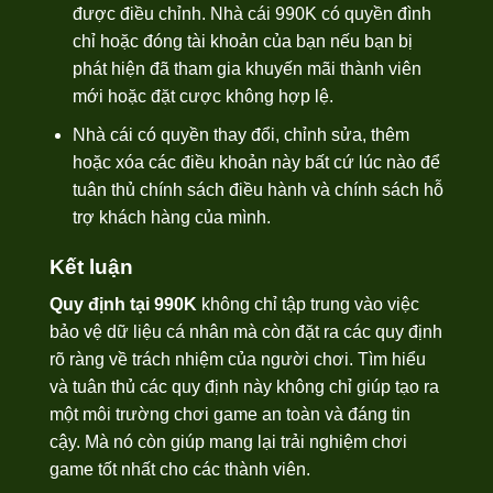
được điều chỉnh. Nhà cái 990K có quyền đình
chỉ hoặc đóng tài khoản của bạn nếu bạn bị
phát hiện đã tham gia khuyến mãi thành viên
mới hoặc đặt cược không hợp lệ.
Nhà cái có quyền thay đổi, chỉnh sửa, thêm
hoặc xóa các điều khoản này bất cứ lúc nào để
tuân thủ chính sách điều hành và chính sách hỗ
trợ khách hàng của mình.
Kết luận
Quy định tại 990K
không chỉ tập trung vào việc
bảo vệ dữ liệu cá nhân mà còn đặt ra các quy định
rõ ràng về trách nhiệm của người chơi. Tìm hiểu
và tuân thủ các quy định này không chỉ giúp tạo ra
một môi trường chơi game an toàn và đáng tin
cậy. Mà nó còn giúp mang lại trải nghiệm chơi
game tốt nhất cho các thành viên.