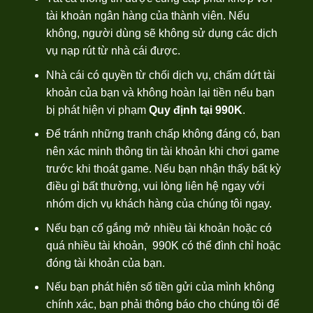
tài khoản ngân hàng của thành viên. Nếu
không, người dùng sẽ không sử dụng các dịch
vụ nạp rút từ nhà cái được.
Nhà cái có quyền từ chối dịch vụ, chấm dứt tài
khoản của bạn và không hoàn lại tiền nếu bạn
bị phát hiện vi phạm
Quy định tại 990K
.
Để tránh những tranh chấp không đáng có, bạn
nên xác minh thông tin tài khoản khi chơi game
trước khi thoát game. Nếu bạn nhận thấy bất kỳ
điều gì bất thường, vui lòng liên hệ ngay với
nhóm dịch vụ khách hàng của chúng tôi ngay.
Nếu bạn cố gắng mở nhiều tài khoản hoặc có
quá nhiều tài khoản, 990K có thể đình chỉ hoặc
đóng tài khoản của bạn.
Nếu bạn phát hiện số tiền gửi của mình không
chính xác, bạn phải thông báo cho chúng tôi để