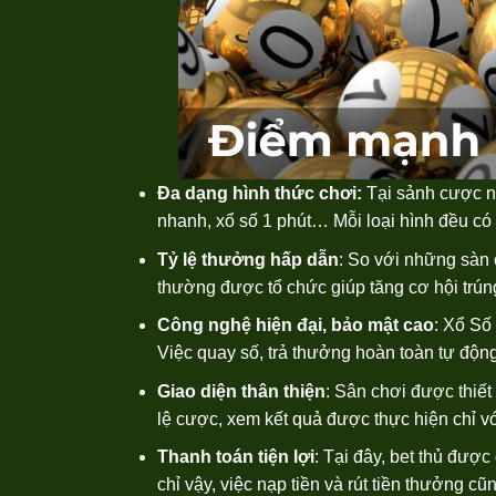
Đa dạng hình thức chơi:
Tại sảnh cược n
nhanh, xổ số 1 phút… Mỗi loại hình đều có q
Tỷ lệ thưởng hấp dẫn
: So với những sàn 
thường được tổ chức giúp tăng cơ hội trú
Công nghệ hiện đại, bảo mật cao
: Xổ Số
Việc quay số, trả thưởng hoàn toàn tự độn
Giao diện thân thiện
: Sân chơi được thiết
lệ cược, xem kết quả được thực hiện chỉ vớ
Thanh toán tiện lợi
: Tại đây, bet thủ đượ
chỉ vậy, việc nạp tiền và rút tiền thưởng c