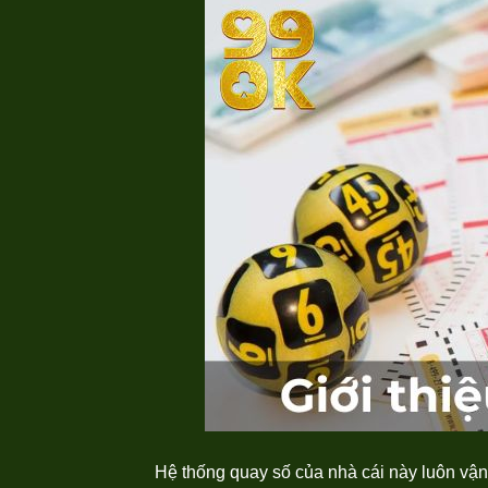
Hệ thống quay số của nhà cái này luôn vận 