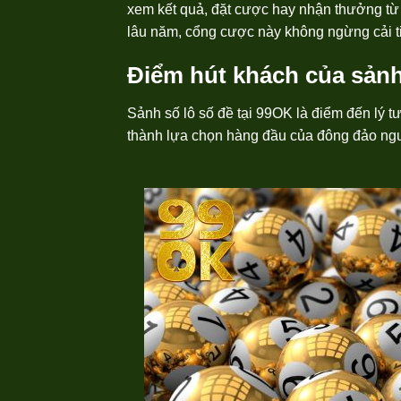
xem kết quả, đặt cược hay nhận thưởng từ 
lâu năm, cổng cược này không ngừng cải tiế
Điểm hút khách của sảnh
Sảnh số lô số đề tại 99OK là điểm đến lý tư
thành lựa chọn hàng đầu của đông đảo ngư