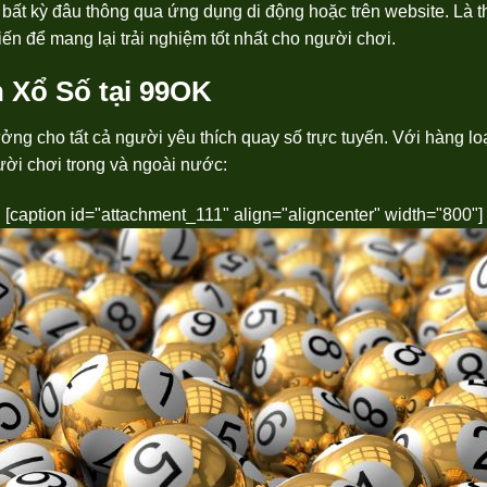
bất kỳ đâu thông qua ứng dụng di động hoặc trên website. Là t
n để mang lại trải nghiệm tốt nhất cho người chơi.
 Xổ Số tại 99OK
ởng cho tất cả người yêu thích quay số trực tuyến. Với hàng loạ
ời chơi trong và ngoài nước:
[caption id="attachment_111" align="aligncenter" width="800"]