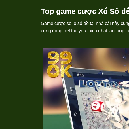
Top game cược Xổ Số dễ 
Game cược số lô số đề tại nhà cái này cun
cộng đồng bet thủ yêu thích nhất tại cổng 