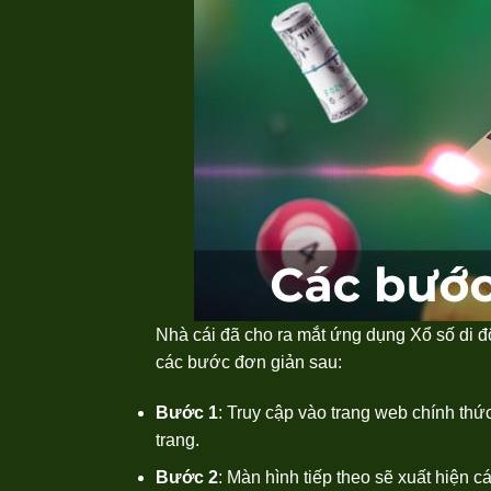
Nhà cái đã cho ra mắt ứng dụng Xổ số di đ
các bước đơn giản sau:
Bước 1
: Truy cập vào trang web chính thứ
trang.
Bước 2
: Màn hình tiếp theo sẽ xuất hiện c