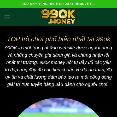
Skip
ADD ANYTHING HERE OR JUST REMOVE IT...
to
content
TOP trò chơi phổ biến nhất tại 99ok
99OK là một trong những website được người dùng
và những chuyên gia đánh giá và chứng nhận tốt
nhất thị trường. 99ok.money hội tụ đầy đủ các yếu
tố đáp ứng đầy đủ các tiêu chuẩn về độ an toàn, độ
uy tín và chất lượng đảm bảo tạo ra một cộng đồng
giải trí trực tuyến hàng đầu dành cho người chơi.