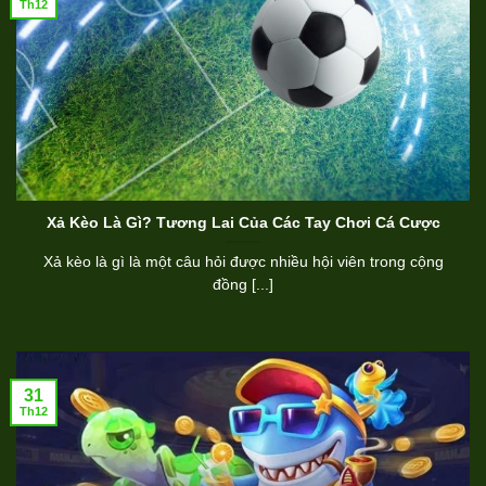
Th12
Xả Kèo Là Gì? Tương Lai Của Các Tay Chơi Cá Cược
Xả kèo là gì là một câu hỏi được nhiều hội viên trong cộng
đồng [...]
31
Th12