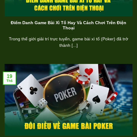
Điểm Danh Game Bài Xì Tố Hay Và Cách Chơi Trên Điện
Thoại
Trong thế giới giải trí trực tuyến, game bài xì tố (Poker) đã trở
thành [...]
19
Th6