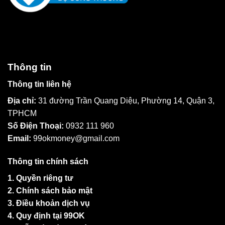
Thông tin
Thông tin liên hệ
Địa chỉ:
31 đường Trần Quang Diệu, Phường 14, Quận 3,
TPHCM
Số Điện Thoại:
0932 111 960
Email:
99okmoney@gmail.com
Thông tin chính sách
1.
Quyền riêng tư
2.
Chính sách bảo mật
3.
Điều khoản dịch vụ
4.
Quy định tại 99OK