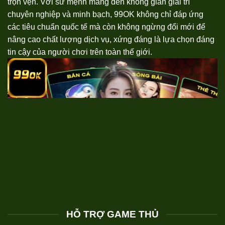
trọn vẹn. Với sứ mệnh mang đến không gian giải trí
chuyên nghiệp và minh bạch, 99OK không chỉ đáp ứng
các tiêu chuẩn quốc tế mà còn không ngừng đổi mới để
nâng cao chất lượng dịch vụ, xứng đáng là lựa chọn đáng
tin cậy của người chơi trên toàn thế giới.
HỖ TRỢ GAME THỦ