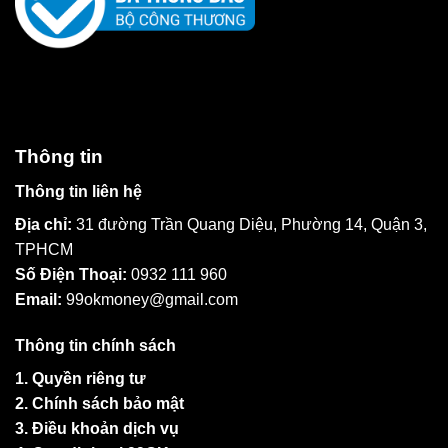
Thông tin
Thông tin liên hệ
Địa chỉ:
31 đường Trần Quang Diệu, Phường 14, Quận 3,
TPHCM
Số Điện Thoại:
0932 111 960
Email:
99okmoney@gmail.com
Thông tin chính sách
1.
Quyền riêng tư
2.
Chính sách bảo mật
3.
Điều khoản dịch vụ