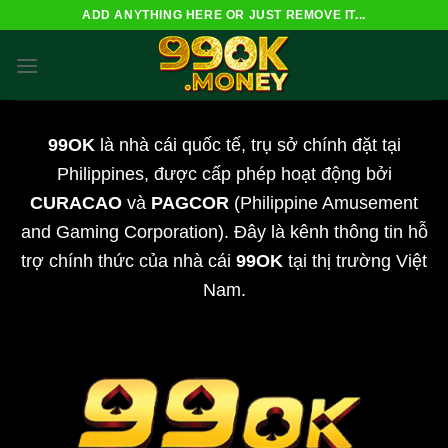
Skip
ADD ANYTHING HERE OR JUST REMOVE IT...
to
content
99OK
là nhà cái quốc tế, trụ sở chính đặt tại
Philippines, được cấp phép hoạt động bởi
CURACAO
và
PAGCOR
(Philippine Amusement
and Gaming Corporation). Đây là kênh thông tin hỗ
trợ chính thức của nhà cái
99OK
tại thị trường Việt
Nam.